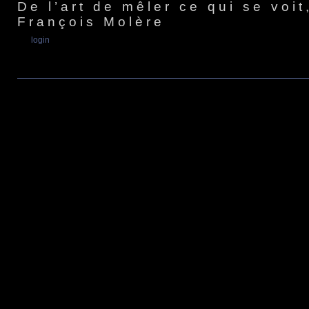
De l’art de mêler ce qui se voi
François Molère
login