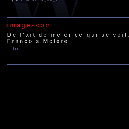
imagescom
De l’art de mêler ce qui se voi
François Molère
login