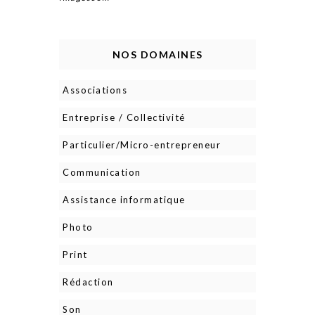
NOS DOMAINES
Associations
Entreprise / Collectivité
Particulier/Micro-entrepreneur
Communication
Assistance informatique
Photo
Print
Rédaction
Son