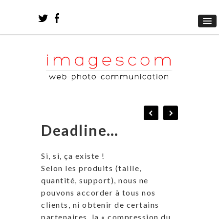
Deadline…
Si, si, ça existe !
Selon les produits (taille,
quantité, support), nous ne
pouvons accorder à tous nos
clients, ni obtenir de certains
partenaires, la « compression du