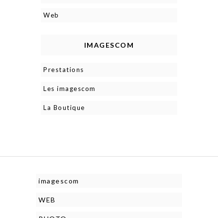
Web
IMAGESCOM
Prestations
Les imagescom
La Boutique
imagescom
WEB