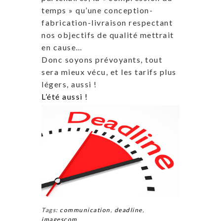
temps » qu’une conception-
fabrication-livraison respectant
nos objectifs de qualité mettrait
en cause…
Donc soyons prévoyants, tout
sera mieux vécu, et les tarifs plus
légers, aussi !
L’été aussi !
Tags:
communication
,
deadline
,
imagescom