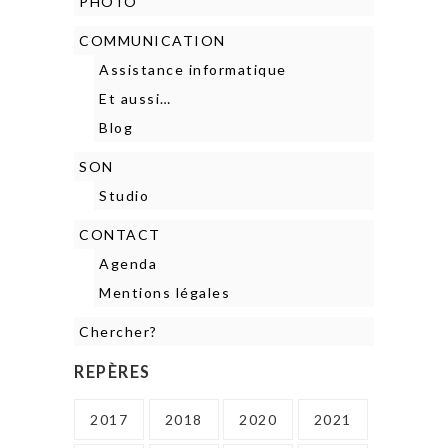
PHOTO
COMMUNICATION
Assistance informatique
Et aussi…
Blog
SON
Studio
CONTACT
Agenda
Mentions légales
Chercher?
REPÈRES
2017
2018
2020
2021