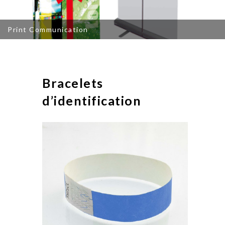
Print Communication
Bracelets
d’identification