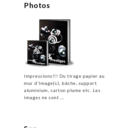
Photos
Impressions!!! Du tirage papier au
mur d'image(s), bâche, support
aluminium, carton plume etc. Les
images ne sont ...