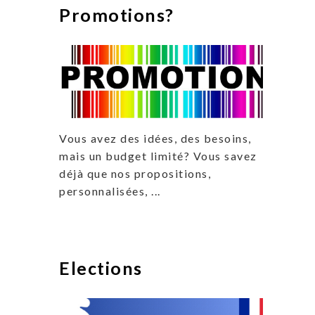
Promotions?
Vous avez des idées, des besoins,
mais un budget limité? Vous savez
déjà que nos propositions,
personnalisées, ...
Elections