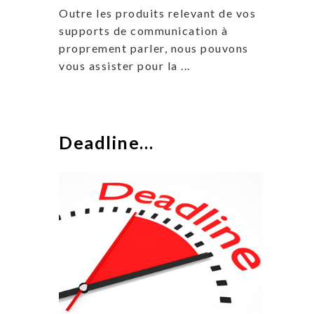
Outre les produits relevant de vos
supports de communication à
proprement parler, nous pouvons
vous assister pour la ...
Deadline…