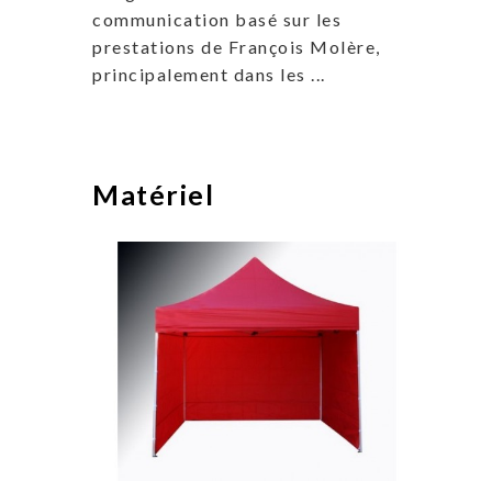
communication basé sur les
prestations de François Molère,
principalement dans les ...
Matériel