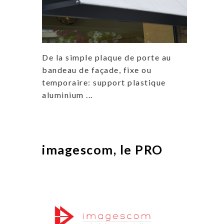
De la simple plaque de porte au
bandeau de façade, fixe ou
temporaire: support plastique
aluminium ...
imagescom, le PRO