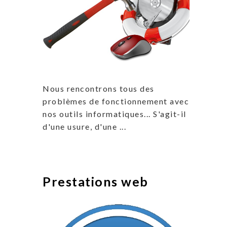
Nous rencontrons tous des
problèmes de fonctionnement avec
nos outils informatiques... S'agit-il
d'une usure, d'une ...
Prestations web