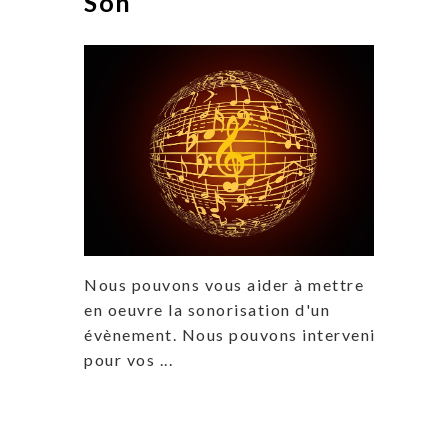
Son
Nous pouvons vous aider à mettre
en oeuvre la sonorisation d'un
évènement. Nous pouvons intervenir
pour vos ...