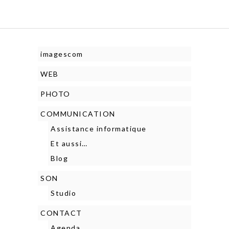
imagescom
WEB
PHOTO
COMMUNICATION
Assistance informatique
Et aussi…
Blog
SON
Studio
CONTACT
Agenda