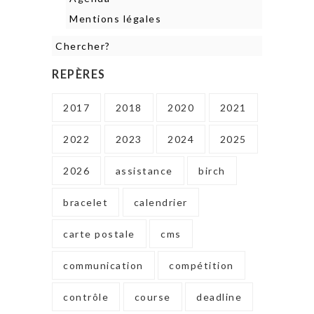
Mentions légales
Chercher?
REPÈRES
2017
2018
2020
2021
2022
2023
2024
2025
2026
assistance
birch
bracelet
calendrier
carte postale
cms
communication
compétition
contrôle
course
deadline