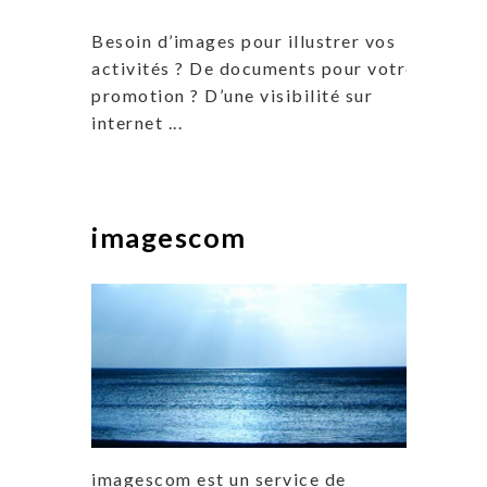
Besoin d’images pour illustrer vos
activités ? De documents pour votre
promotion ? D’une visibilité sur
internet ...
imagescom
imagescom est un service de