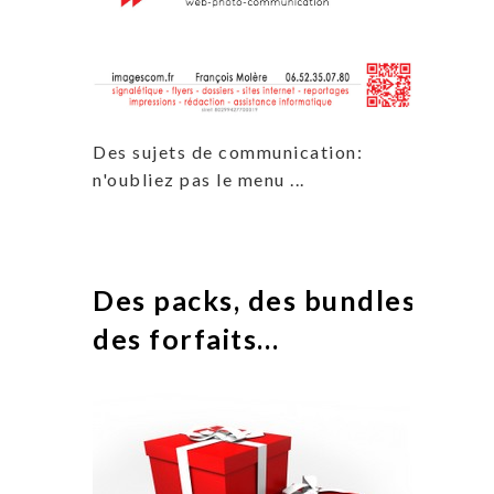
Des sujets de communication:
n'oubliez pas le menu ...
Des packs, des bundles,
des forfaits…