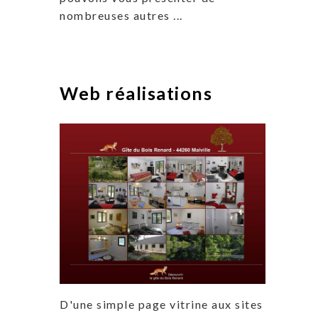
nombreuses autres ...
Web réalisations
D'une simple page vitrine aux sites