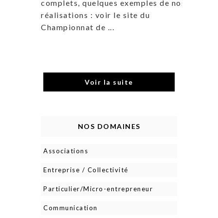
complets, quelques exemples de nos
réalisations : voir le site du
Championnat de ...
Voir la suite
NOS DOMAINES
Associations
Entreprise / Collectivité
Particulier/Micro-entrepreneur
Communication