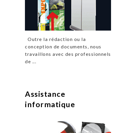
Outre la rédaction ou la
conception de documents, nous
travaillons avec des professionnels
de ...
Assistance
informatique