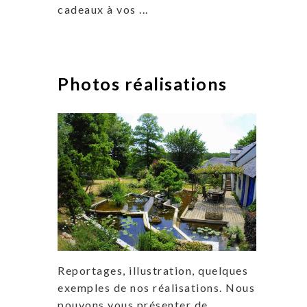
cadeaux à vos ...
Photos réalisations
Reportages, illustration, quelques
exemples de nos réalisations. Nous
pouvons vous présenter de