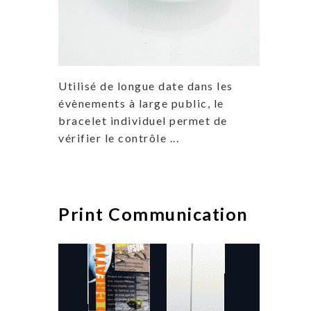
Utilisé de longue date dans les
évènements à large public, le
bracelet individuel permet de
vérifier le contrôle ...
Print Communication