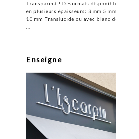
Transparent ! Désormais disponible
en plusieurs épaisseurs: 3 mm 5 mm
10 mm Translucide ou avec blanc de
...
Enseigne