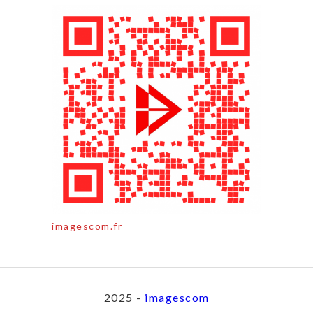
imagescom.fr
2025 -
imagescom