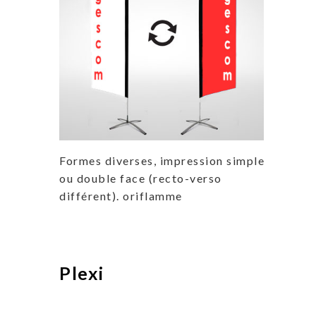
Formes diverses, impression simple
ou double face (recto-verso
différent). oriflamme
Plexi