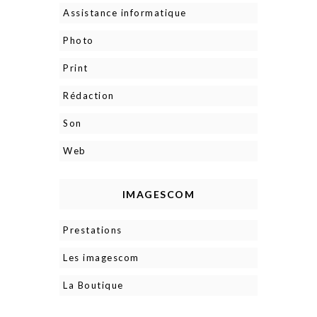
Assistance informatique
Photo
Print
Rédaction
Son
Web
IMAGESCOM
Prestations
Les imagescom
La Boutique