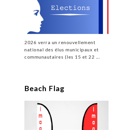
2026 verra un renouvellement
national des élus municipaux et
communautaires (les 15 et 22 ...
Beach Flag