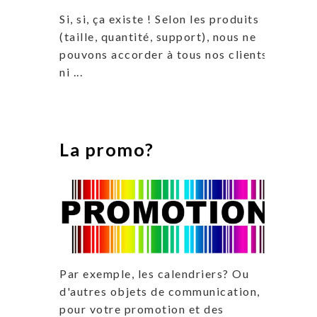
Si, si, ça existe ! Selon les produits
(taille, quantité, support), nous ne
pouvons accorder à tous nos clients,
ni ...
La promo?
Par exemple, les calendriers? Ou
d'autres objets de communication,
pour votre promotion et des