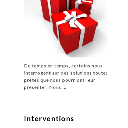
De temps en temps, certains nous
interrogent sur des solutions toutes
prêtes que nous pourrions leur
présenter. Nous ...
Interventions