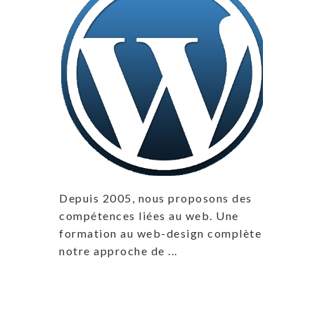
Depuis 2005, nous proposons des
compétences liées au web. Une
formation au web-design complète
notre approche de ...