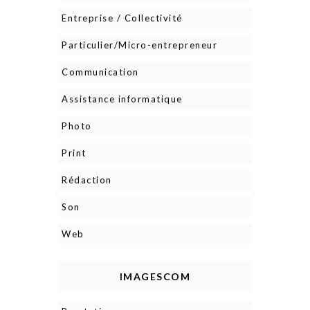
Entreprise / Collectivité
Particulier/Micro-entrepreneur
Communication
Assistance informatique
Photo
Print
Rédaction
Son
Web
IMAGESCOM