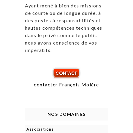
Ayant mené à bien des missions
de courte ou de longue durée, à
des postes à responsabilités et
hautes compétences techniques,
dans le privé comme le public,
nous avons conscience de vos
impératifs.
contacter François Molère
NOS DOMAINES
Associations