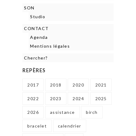
SON
Studio
CONTACT
Agenda
Mentions légales
Chercher?
REPÈRES
2017
2018
2020
2021
2022
2023
2024
2025
2026
assistance
birch
bracelet
calendrier