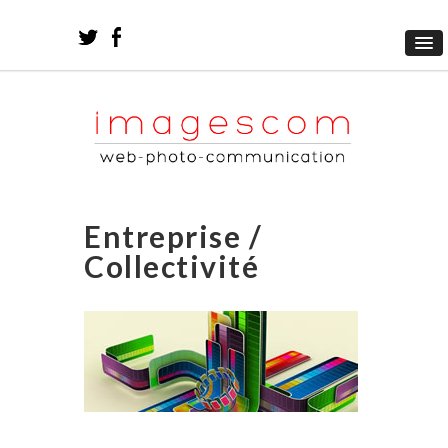
Entreprise /
Collectivité