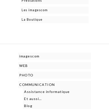
Prestations
Les imagescom
La Boutique
imagescom
WEB
PHOTO
COMMUNICATION
Assistance informatique
Et aussi…
Blog